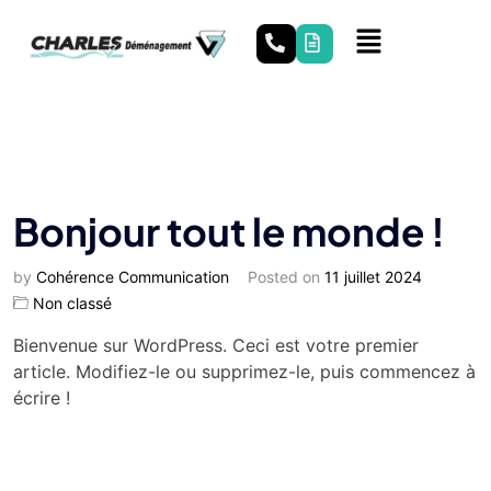
Bonjour tout le monde !
by
Cohérence Communication
Posted on
11 juillet 2024
Non classé
Bienvenue sur WordPress. Ceci est votre premier
article. Modifiez-le ou supprimez-le, puis commencez à
écrire !