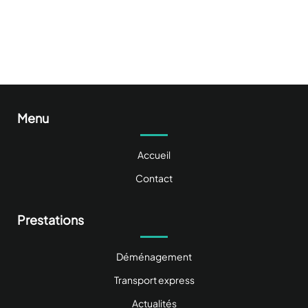
Menu
Accueil
Contact
Prestations
Déménagement
Transport express
Actualités